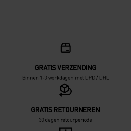
GRATIS VERZENDING​​​​​​​​​​​​​​
Binnen 1-3 werkdagen met DPD / DHL
GRATIS RETOURNEREN
30 dagen retourperiode