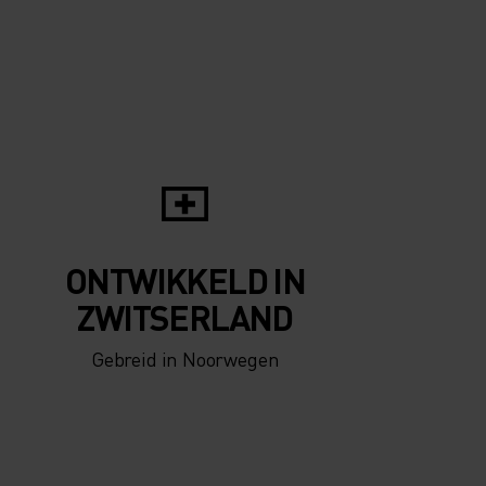
ONTWIKKELD IN
ZWITSERLAND
Gebreid in Noorwegen