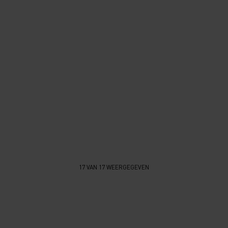
17 VAN 17 WEERGEGEVEN