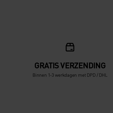
GRATIS VERZENDING​​​​​​​​​​​​​​
Binnen 1-3 werkdagen met DPD / DHL