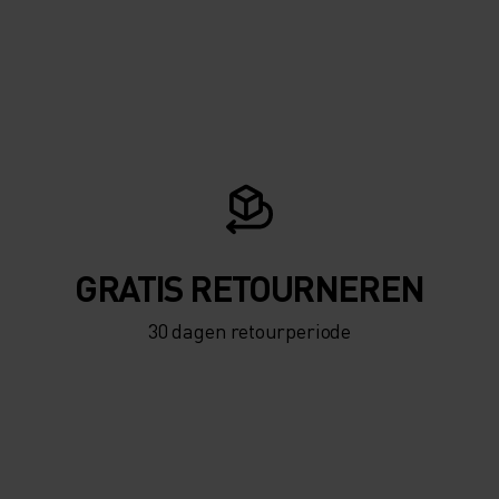
GRATIS RETOURNEREN
30 dagen retourperiode