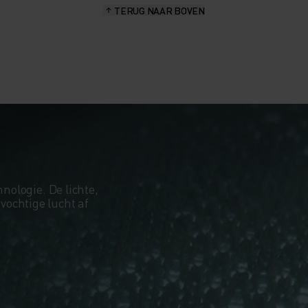
TERUG NAAR BOVEN
hnologie. De lichte,
ochtige lucht af