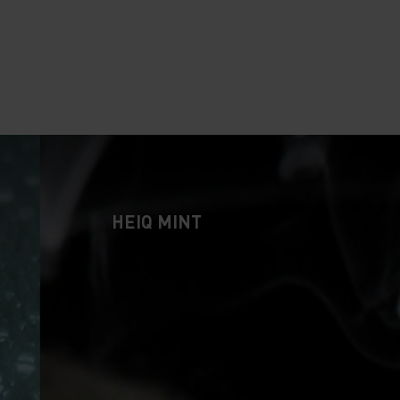
HEIQ MINT