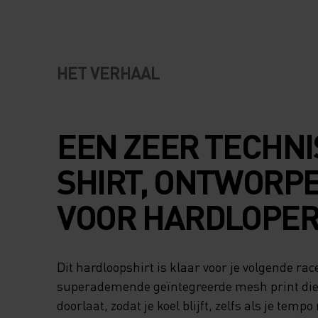
HET VERHAAL
EEN ZEER TECHNI
SHIRT, ONTWORP
VOOR HARDLOPER
Dit hardloopshirt is klaar voor je volgende rac
superademende geïntegreerde mesh print die 
doorlaat, zodat je koel blijft, zelfs als je temp