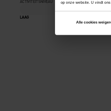
ACTIVITEITSNIVEAU
op onze website. U vindt ons
LAAG
MATIG
Alle cookies weiger