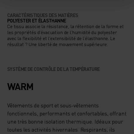
CARACTÉRISTIQUES DES MATIÈRES
POLYESTER ET ÉLASTHANNE
Ce tissu associe la résistance, la rétention de la forme et
les propriétés d’évacuation de l’humidité du polyester
avec la flexibilité et l’extensibilité de l’élasthanne. Le
résultat ? Une liberté de mouvement supérieure.
SYSTÈME DE CONTRÔLE DE LA TEMPÉRATURE
WARM
Vêtements de sport et sous-vêtements
fonctionnels, performants et confortables, offrant
une très bonne isolation thermique. Idéaux pour
toutes les activités hivernales. Respirants, ils