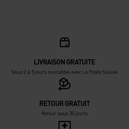
LIVRAISON GRATUITE
Sous 2 à 5 jours ouvrables avec La Poste Suisse
RETOUR GRATUIT
Retour sous 30 jours