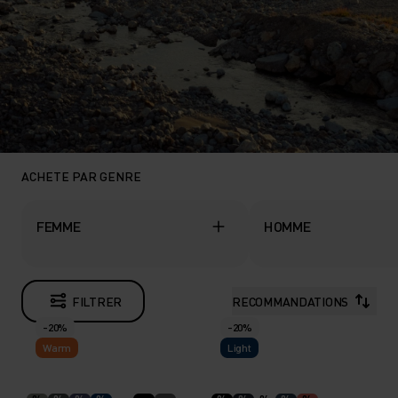
ACHETE PAR GENRE
FEMME
HOMME
FILTRER
RECOMMANDATIONS
-20%
-20%
Warm
Light