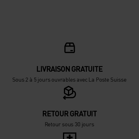
LIVRAISON GRATUITE
Sous 2 à 5 jours ouvrables avec La Poste Suisse
RETOUR GRATUIT
Retour sous 30 jours