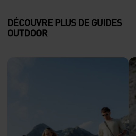
DÉCOUVRE PLUS DE GUIDES
OUTDOOR