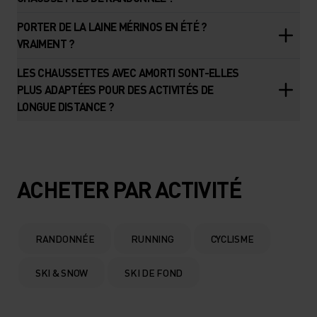
PORTER DE LA LAINE MÉRINOS EN ÉTÉ ?
VRAIMENT ?
LES CHAUSSETTES AVEC AMORTI SONT-ELLES
PLUS ADAPTÉES POUR DES ACTIVITÉS DE
LONGUE DISTANCE ?
ACHETER PAR ACTIVITÉ
RANDONNÉE
RUNNING
CYCLISME
SKI & SNOW
SKI DE FOND