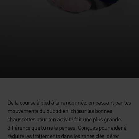
De la course à pied à la randonnée, en passant par tes
mouvements du quotidien, choisir les bonnes
chaussettes pour ton activité fait une plus grande
différence que tu ne le penses. Conçues pour aider à
réduire les frottements dans les zones clés, gérer