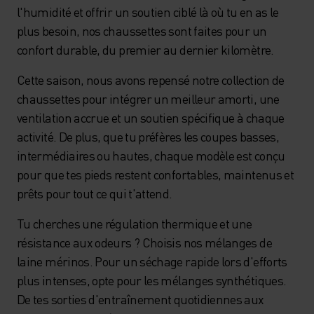
l'humidité et offrir un soutien ciblé là où tu en as le
plus besoin, nos chaussettes sont faites pour un
confort durable, du premier au dernier kilomètre.
Cette saison, nous avons repensé notre collection de
chaussettes pour intégrer un meilleur amorti, une
ventilation accrue et un soutien spécifique à chaque
activité. De plus, que tu préfères les coupes basses,
intermédiaires ou hautes, chaque modèle est conçu
pour que tes pieds restent confortables, maintenus et
prêts pour tout ce qui t'attend.
Tu cherches une régulation thermique et une
résistance aux odeurs ? Choisis nos mélanges de
laine mérinos. Pour un séchage rapide lors d'efforts
plus intenses, opte pour les mélanges synthétiques.
De tes sorties d'entraînement quotidiennes aux