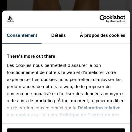
Consentement
Détails
À propos des cookies
There's more out there
Les cookies nous permettent d'assurer le bon
fonctionnement de notre site web et d'améliorer votre
expérience. Les cookies nous permettent d'anlayser les
performances de notre site web, de te proposer du
contenu personnalisé et d'utiliser des données anonymes
à des fins de marketing. À tout moment, tu peux modifier
ou retirer ton consentement sur la
Déclaration relative
aux cookies
ou lire notre
Politique de Protection des
données
.