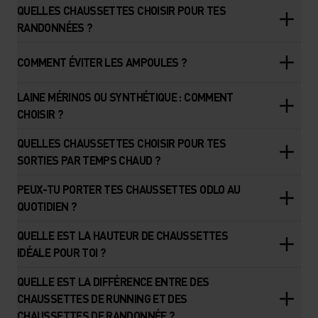
QUELLES CHAUSSETTES CHOISIR POUR TES
RANDONNÉES ?
COMMENT ÉVITER LES AMPOULES ?
LAINE MÉRINOS OU SYNTHÉTIQUE : COMMENT
CHOISIR ?
QUELLES CHAUSSETTES CHOISIR POUR TES
SORTIES PAR TEMPS CHAUD ?
PEUX-TU PORTER TES CHAUSSETTES ODLO AU
QUOTIDIEN ?
QUELLE EST LA HAUTEUR DE CHAUSSETTES
IDÉALE POUR TOI ?
QUELLE EST LA DIFFÉRENCE ENTRE DES
CHAUSSETTES DE RUNNING ET DES
CHAUSSETTES DE RANDONNÉE ?