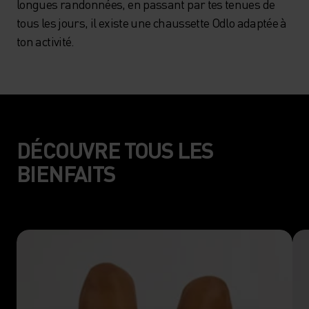
longues randonnées, en passant par tes tenues de
tous les jours, il existe une chaussette Odlo adaptée à
ton activité.
DÉCOUVRE TOUS LES
BIENFAITS