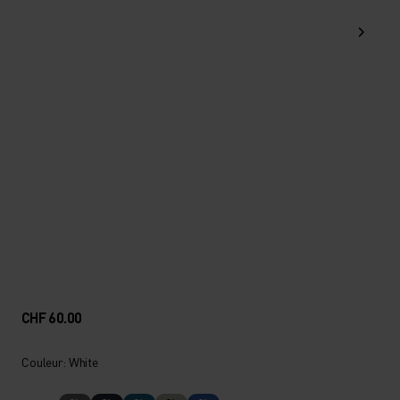
CHF 60.00
Couleur: White