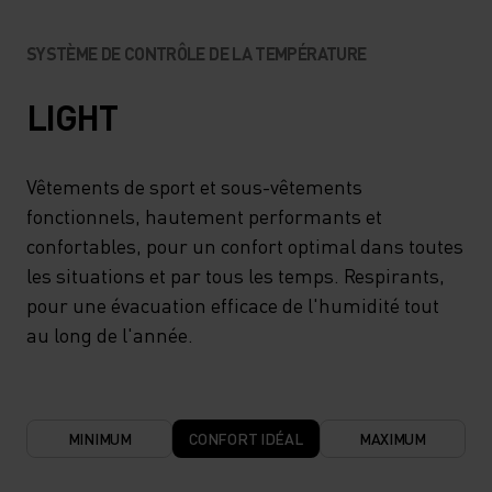
SYSTÈME DE CONTRÔLE DE LA TEMPÉRATURE
LIGHT
Vêtements de sport et sous-vêtements
fonctionnels, hautement performants et
confortables, pour un confort optimal dans toutes
les situations et par tous les temps. Respirants,
pour une évacuation efficace de l'humidité tout
au long de l'année.
MINIMUM
CONFORT IDÉAL
MAXIMUM