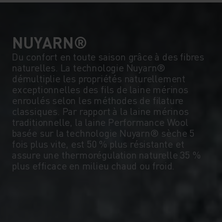
NUYARN®
Du confort en toute saison grâce à des fibres
naturelles. La technologie Nuyarn®
démultiplie les propriétés naturellement
exceptionnelles des fils de laine mérinos
enroulés selon les méthodes de filature
classiques. Par rapport à la laine mérinos
traditionnelle, la laine Performance Wool
basée sur la technologie Nuyarn® sèche 5
fois plus vite, est 50 % plus résistante et
assure une thermorégulation naturelle 35 %
plus efficace en milieu chaud ou froid.