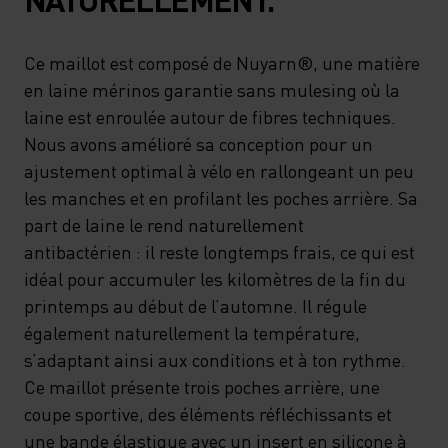
Ce maillot est composé de Nuyarn®, une matière
en laine mérinos garantie sans mulesing où la
laine est enroulée autour de fibres techniques.
Nous avons amélioré sa conception pour un
ajustement optimal à vélo en rallongeant un peu
les manches et en profilant les poches arrière. Sa
part de laine le rend naturellement
antibactérien : il reste longtemps frais, ce qui est
idéal pour accumuler les kilomètres de la fin du
printemps au début de l’automne. Il régule
également naturellement la température,
s’adaptant ainsi aux conditions et à ton rythme.
Ce maillot présente trois poches arrière, une
coupe sportive, des éléments réfléchissants et
une bande élastique avec un insert en silicone à