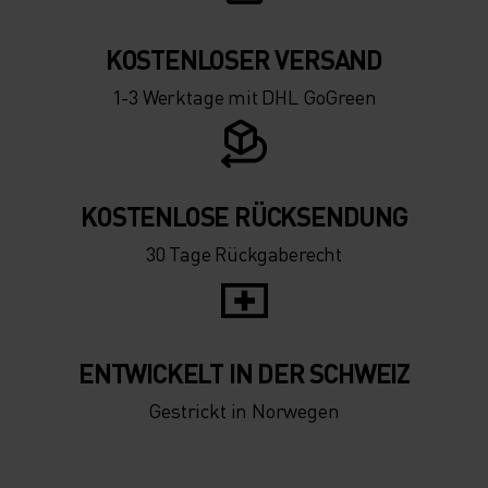
KOSTENLOSER VERSAND
1-3 Werktage mit DHL GoGreen
KOSTENLOSE RÜCKSENDUNG
30 Tage Rückgaberecht
ENTWICKELT IN DER SCHWEIZ
Gestrickt in Norwegen