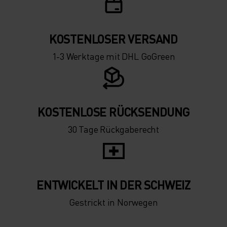
KOSTENLOSER VERSAND
1-3 Werktage mit DHL GoGreen
KOSTENLOSE RÜCKSENDUNG
30 Tage Rückgaberecht
ENTWICKELT IN DER SCHWEIZ
Gestrickt in Norwegen