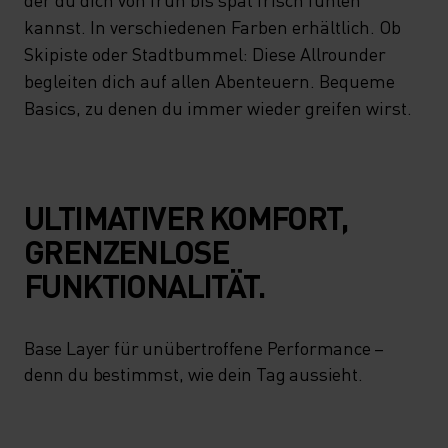
kannst. In verschiedenen Farben erhältlich. Ob
Skipiste oder Stadtbummel: Diese Allrounder
begleiten dich auf allen Abenteuern. Bequeme
Basics, zu denen du immer wieder greifen wirst.
ULTIMATIVER KOMFORT,
GRENZENLOSE
FUNKTIONALITÄT.
Base Layer für unübertroffene Performance –
denn du bestimmst, wie dein Tag aussieht.