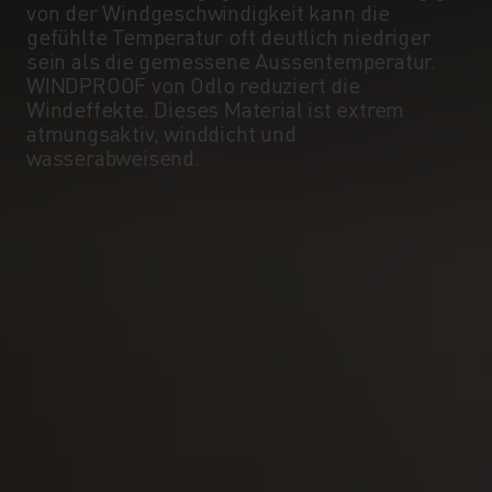
von der Windgeschwindigkeit kann die
gefühlte Temperatur oft deutlich niedriger
sein als die gemessene Aussentemperatur.
WINDPROOF von Odlo reduziert die
Windeffekte. Dieses Material ist extrem
atmungsaktiv, winddicht und
wasserabweisend.