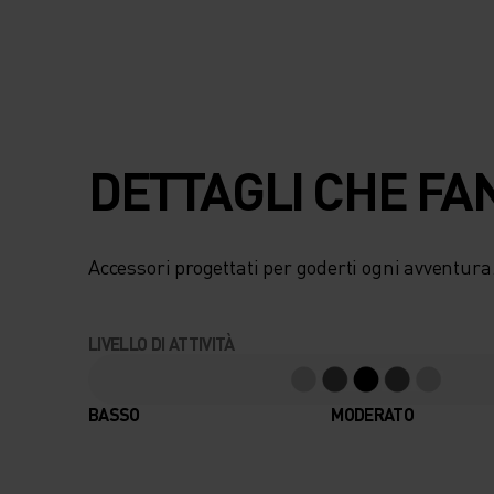
DETTAGLI CHE FA
Accessori progettati per goderti ogni avventura
LIVELLO DI ATTIVITÀ
BASSO
MODERATO