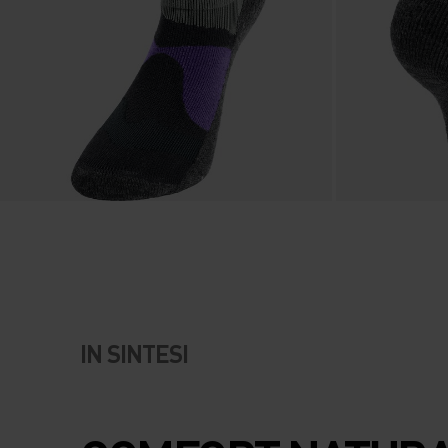
IN SINTESI