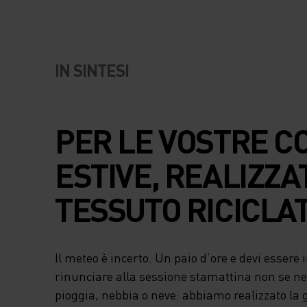
IN SINTESI
PER LE VOSTRE C
ESTIVE, REALIZZA
TESSUTO RICICLAT
Il meteo è incerto. Un paio d’ore e devi essere i
rinunciare alla sessione stamattina non se ne
pioggia, nebbia o neve: abbiamo realizzato la