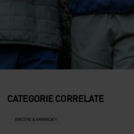
CATEGORIE CORRELATE
GIACCHE & SMANICATI