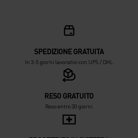
SPEDIZIONE ​​​​​​GRATUITA
In 3-5 giorni lavorativi con UPS / DHL
RESO GRATUITO
Reso entro 30 giorni