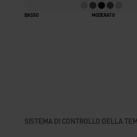
BASSO
MODERATO
SISTEMA DI CONTROLLO DELLA T