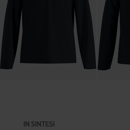
IN SINTESI