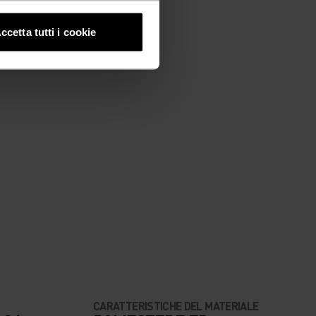
ccetta tutti i cookie
CARATTERISTICHE DEL MATERIALE