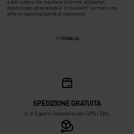
e anti sudore che mantiene la forma, all’elastan,
elasticizzato ed estensibile. Il risultato? Un misto che
offre la massima libertà di movimento.
TORNA SU
SPEDIZIONE ​​​​​​GRATUITA
In 3-5 giorni lavorativi con UPS / DHL