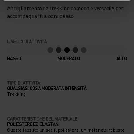
Abbigliamento da trekking comodo e versatile per
accompagnarti a ogni passo.
LIVELLO DI ATTIVITÀ
BASSO
MODERATO
ALTO
TIPO DI ATTIVITÀ
QUALSIASI COSA MODERATA INTENSITÀ
Trekking
CARATTERISTICHE DEL MATERIALE
POLIESTERE ED ELASTAN
Questo tessuto unisce il poliestere, un materiale robusto