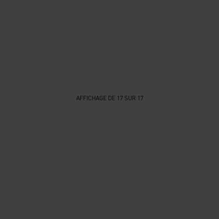
AFFICHAGE DE 17 SUR 17