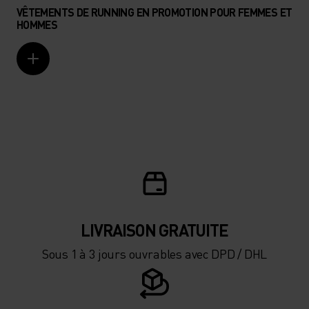
VÊTEMENTS DE RUNNING EN PROMOTION POUR FEMMES ET
HOMMES
LIVRAISON GRATUITE
Sous 1 à 3 jours ouvrables avec DPD / DHL