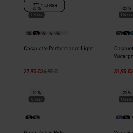
FILTRER
-20 %
-20 %
Unisex
Unisex
%
%
%
%
%
%
%
Casquette Performance Light
Casquet
Waterpr
27,95 €
34,95 €
31,95 €
-20 %
-20 %
Unisex
Unisex
%
%
%
%
Gants Active Ride
Visor P