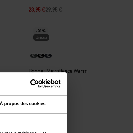
23,95 €
29,95 €
-20 %
Unisex
%
%
%
Bonnet Microfleece Warm
19,95 €
24,95 €
À propos des cookies
-20 %
Unisex
r votre expérience. Les