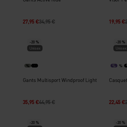
27,95 €
34,95 €
19,95 €
-20 %
-20 %
Unisex
Unisex
%
%
%
Gants Multisport Windproof Light
Casquet
35,95 €
44,95 €
22,45 €
-20 %
-20 %