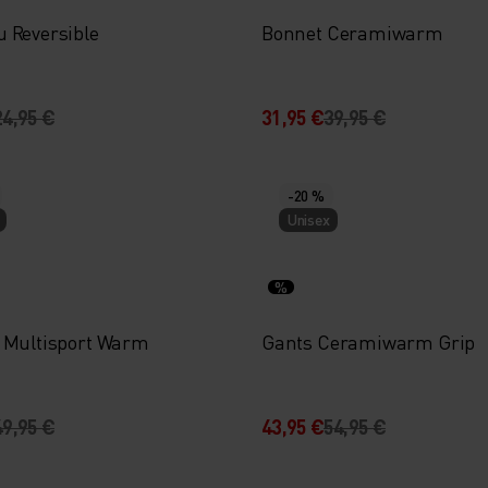
 Reversible
Bonnet Ceramiwarm
24,95 €
31,95 €
39,95 €
-20 %
Unisex
%
 Multisport Warm
Gants Ceramiwarm Grip
49,95 €
43,95 €
54,95 €