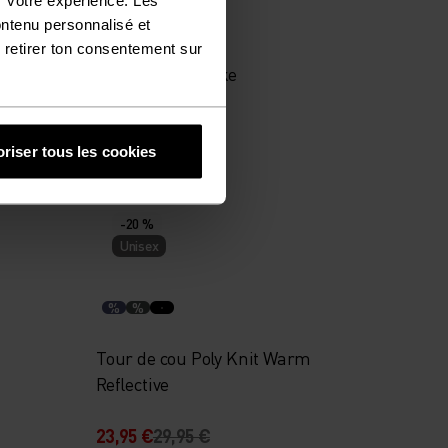
%
ontenu personnalisé et
 retirer ton consentement sur
Bonnet Revelstoke
27,95 €
34,95 €
riser tous les cookies
-20 %
Unisex
%
%
Tour de cou Poly Knit Warm
Reflective
23,95 €
29,95 €