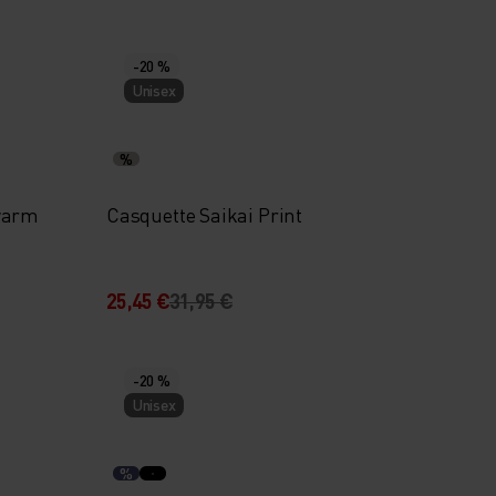
-20 %
Unisex
%
warm
Casquette Saikai Print
25,45 €
31,95 €
-20 %
Unisex
%