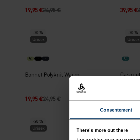
19,95 €
24,95 €
39,95 €
-20 %
-20 %
Unisex
Unisex
%
%
Bonnet Polyknit Warm
Casquet
19,95 €
24,95 €
23,95 €
Consentement
-20 %
-20 %
Unisex
Unisex
There's more out there
Les cookies nous permettent 