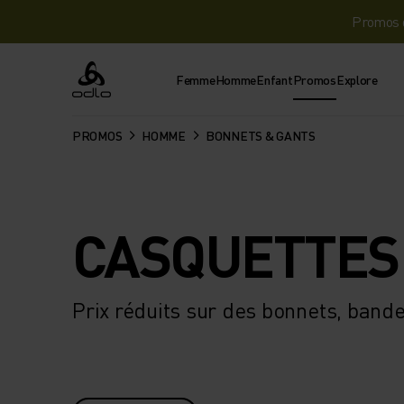
Promos d
Femme
Homme
Enfant
Promos
Explore
Odlo
PROMOS
HOMME
BONNETS & GANTS
CASQUETTES
Prix réduits sur des bonnets, band