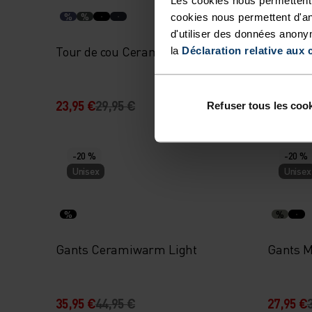
%
%
%
%
cookies nous permettent d'an
d'utiliser des données anony
Tour de cou Ceramiwarm Pro
Bonnet
la
Déclaration relative aux 
23,95 €
29,95 €
31,95 €
Refuser tous les coo
-20 %
-20 %
Unisex
Unisex
%
%
Gants Ceramiwarm Light
Gants M
35,95 €
44,95 €
27,95 €