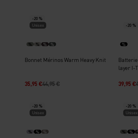
-20 %
Unisex
-20 %
%
%
%
%
%
Bonnet Mérinos Warm Heavy Knit
Batteri
layer I
35,95 €
44,95 €
39,95 €
-20 %
-20 %
Unisex
Unisex
%
%
%
%
%