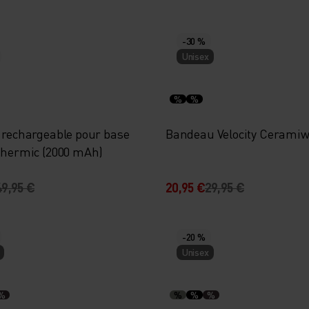
-30 %
Unisex
%
%
e rechargeable pour base
Bandeau Velocity Cerami
-Thermic (2000 mAh)
49,95 €
20,95 €
29,95 €
-20 %
Unisex
%
%
%
%