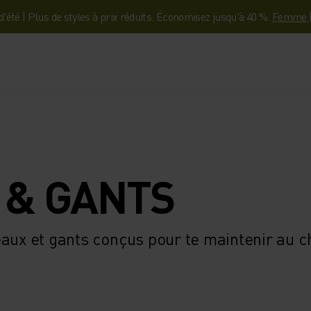
'été | Plus de styles à prix réduits. Économisez jusqu'à 40 %.
Femme
 & GANTS
eaux et gants conçus pour te maintenir au c