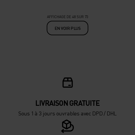
AFFICHAGE DE 48 SUR 73
EN VOIR PLUS
LIVRAISON GRATUITE
Sous 1 à 3 jours ouvrables avec DPD / DHL