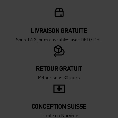
LIVRAISON GRATUITE
Sous 1 à 3 jours ouvrables avec DPD / DHL
RETOUR GRATUIT
Retour sous 30 jours
CONCEPTION SUISSE
Tricoté en Norvège