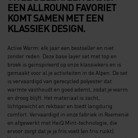
EEN ALLROUND FAVORIET
KOMT SAMEN MET EEN
KLASSIEK DESIGN.
Active Warm: elk jaar een bestseller en niet
zonder reden. Deze base layer set met top en
broek is geïnspireerd op onze klassiekers en is
gemaakt voor al je activiteiten in de Alpen. De set
is vervaardigd van gerecycled polyester dat
warmte vasthoudt en goed ademt, zodat je warm
en droog blijft. Het materiaal is zacht,
lichtgewicht en rekbaar en biedt langdurig
comfort. Vervaardigd in onze fabriek in Roemenië
en afgewerkt met HeiQ Mint-technologie, die
ervoor zorgt dat je je fris voelt (en fris ruikt).