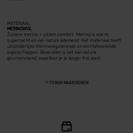
MATERIAAL
MERINOWOL
Zuivere merino = ultiem comfort. Merino is warm,
superzacht en van nature ademend. Het materiaal heeft
uitzonderlijke thermoregulerende en vochtafvoerende
eigenschappen. Bovendien is het van nature
geurremmend, waardoor je je langer fris voelt.
TERUG NAAR BOVEN