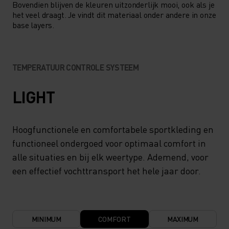
Bovendien blijven de kleuren uitzonderlijk mooi, ook als je
het veel draagt. Je vindt dit materiaal onder andere in onze
base layers.
TEMPERATUUR CONTROLE SYSTEEM
LIGHT
Hoogfunctionele en comfortabele sportkleding en
functioneel ondergoed voor optimaal comfort in
alle situaties en bij elk weertype. Ademend, voor
een effectief vochttransport het hele jaar door.
MINIMUM
COMFORT
MAXIMUM