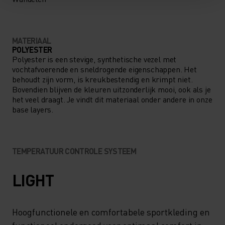
MATERIAAL
POLYESTER
Polyester is een stevige, synthetische vezel met
vochtafvoerende en sneldrogende eigenschappen. Het
behoudt zijn vorm, is kreukbestendig en krimpt niet.
Bovendien blijven de kleuren uitzonderlijk mooi, ook als je
het veel draagt. Je vindt dit materiaal onder andere in onze
base layers.
TEMPERATUUR CONTROLE SYSTEEM
LIGHT
Hoogfunctionele en comfortabele sportkleding en