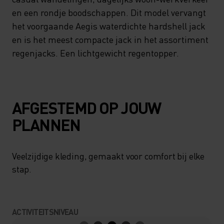
en een rondje boodschappen. Dit model vervangt
het voorgaande Aegis waterdichte hardshell jack
en is het meest compacte jack in het assortiment
regenjacks. Een lichtgewicht regentopper.
AFGESTEMD OP JOUW
PLANNEN
Veelzijdige kleding, gemaakt voor comfort bij elke
stap.
ACTIVITEITSNIVEAU