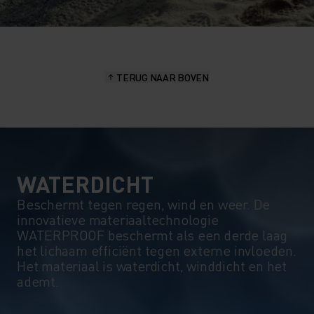
TERUG NAAR BOVEN
WATERDICHT
Beschermt tegen regen, wind en weer. De
innovatieve materiaaltechnologie
WATERPROOF beschermt als een derde laag
het lichaam efficiënt tegen externe invloeden.
Het materiaal is waterdicht, winddicht en het
ademt.