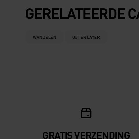
GERELATEERDE C
WANDELEN
OUTER LAYER
GRATIS VERZENDING​​​​​​​​​​​​​​