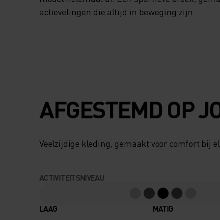
actievelingen die altijd in beweging zijn.
AFGESTEMD OP J
Veelzijdige kleding, gemaakt voor comfort bij el
ACTIVITEITSNIVEAU
LAAG
MATIG