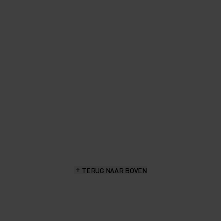
TERUG NAAR BOVEN