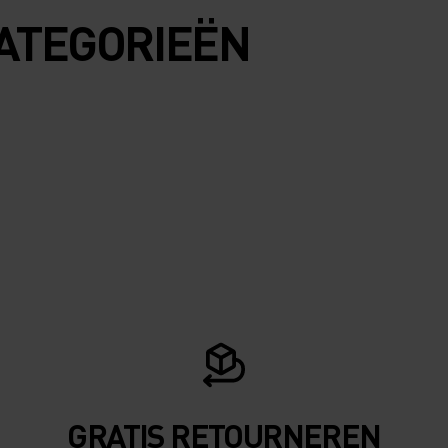
ATEGORIEËN
GRATIS RETOURNEREN