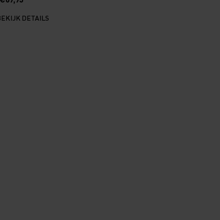
BEKIJK DETAILS