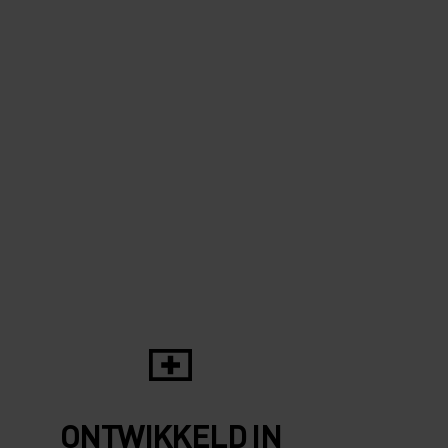
ONTWIKKELD IN