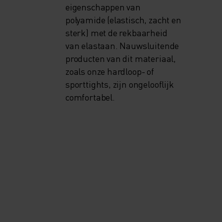
eigenschappen van
polyamide (elastisch, zacht en
sterk) met de rekbaarheid
van elastaan. Nauwsluitende
producten van dit materiaal,
zoals onze hardloop- of
sporttights, zijn ongelooflijk
comfortabel.