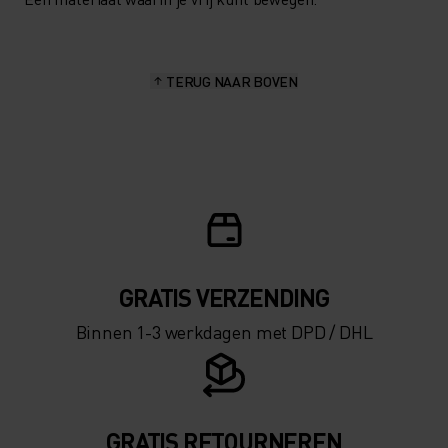
TERUG NAAR BOVEN
GRATIS VERZENDING​​​​​​​​​​​​​​
Binnen 1-3 werkdagen met DPD / DHL
GRATIS RETOURNEREN