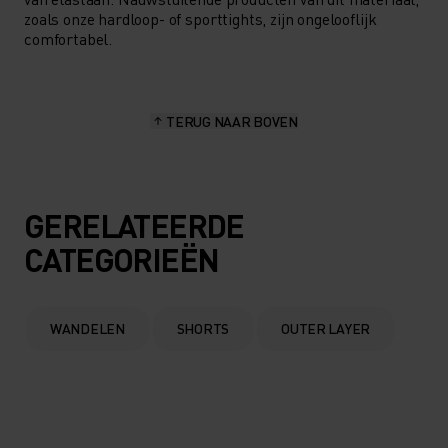
zoals onze hardloop- of sporttights, zijn ongelooflijk
comfortabel.
TERUG NAAR BOVEN
GERELATEERDE
CATEGORIEËN
WANDELEN
SHORTS
OUTER LAYER