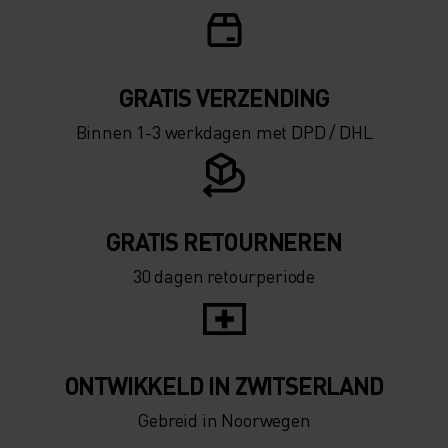
GRATIS VERZENDING​​​​​​​​​​​​​​
Binnen 1-3 werkdagen met DPD / DHL
GRATIS RETOURNEREN
30 dagen retourperiode
ONTWIKKELD IN ZWITSERLAND
Gebreid in Noorwegen