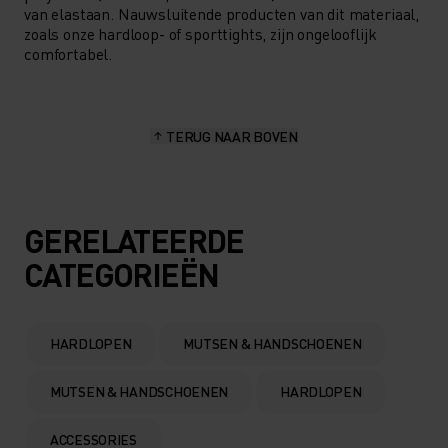
van elastaan. Nauwsluitende producten van dit materiaal,
zoals onze hardloop- of sporttights, zijn ongelooflijk
comfortabel.
TERUG NAAR BOVEN
GERELATEERDE
CATEGORIEËN
HARDLOPEN
MUTSEN & HANDSCHOENEN
MUTSEN & HANDSCHOENEN
HARDLOPEN
ACCESSORIES