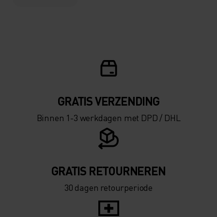
GRATIS VERZENDING​​​​​​​​​​​​​​
Binnen 1-3 werkdagen met DPD / DHL
GRATIS RETOURNEREN
30 dagen retourperiode