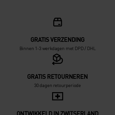
GRATIS VERZENDING​​​​​​​​​​​​​​
Binnen 1-3 werkdagen met DPD / DHL
GRATIS RETOURNEREN
30 dagen retourperiode
ONTWIKKELD IN ZWITSERLAND