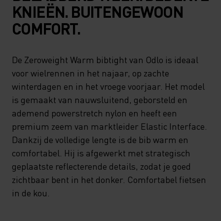
KNIEËN. BUITENGEWOON
COMFORT.
De Zeroweight Warm bibtight van Odlo is ideaal
voor wielrennen in het najaar, op zachte
winterdagen en in het vroege voorjaar. Het model
is gemaakt van nauwsluitend, geborsteld en
ademend powerstretch nylon en heeft een
premium zeem van marktleider Elastic Interface.
Dankzij de volledige lengte is de bib warm en
comfortabel. Hij is afgewerkt met strategisch
geplaatste reflecterende details, zodat je goed
zichtbaar bent in het donker. Comfortabel fietsen
in de kou.