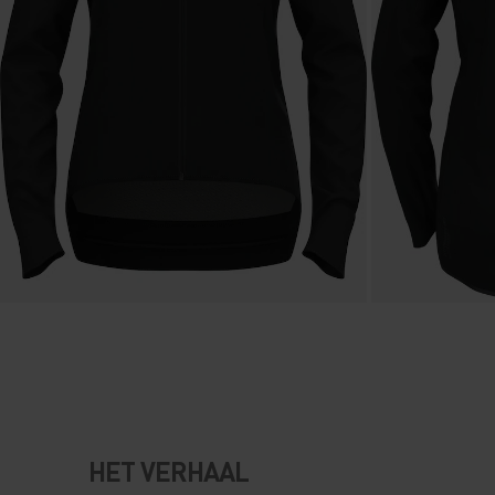
HET VERHAAL