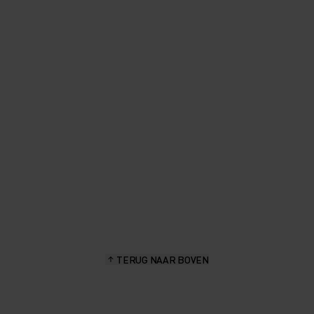
TERUG NAAR BOVEN