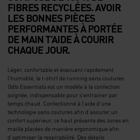
FIBRES RECYCLÉES. AVOIR
LES BONNES PIÈCES
PERFORMANTES À PORTÉE
DE MAIN T’AIDE À COURIR
CHAQUE JOUR.
Léger, confortable et évacuant rapidement
l’humidité, le t-shirt de running sans coutures
Odlo Essentials est un modèle à la confection
soignée, indispensable pour s’entrainer par
temps chaud. Confectionné à l’aide d’une
technologie sans coutures afin d’assurer un
confort supérieur, ce haut présente des zones en
maille placées de manière ergonomique afin
d’optimiser la respirabilité. Des détails