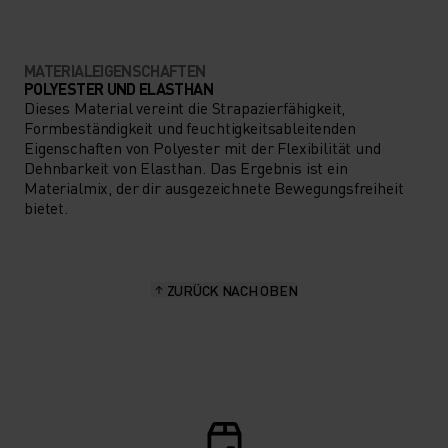
MATERIALEIGENSCHAFTEN
POLYESTER UND ELASTHAN
Dieses Material vereint die Strapazierfähigkeit,
Formbeständigkeit und feuchtigkeitsableitenden
Eigenschaften von Polyester mit der Flexibilität und
Dehnbarkeit von Elasthan. Das Ergebnis ist ein
Materialmix, der dir ausgezeichnete Bewegungsfreiheit
bietet.
ZURÜCK NACH OBEN