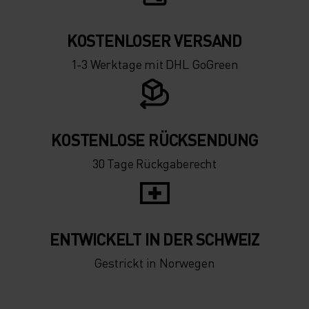
KOSTENLOSER VERSAND
1-3 Werktage mit DHL GoGreen
KOSTENLOSE RÜCKSENDUNG
30 Tage Rückgaberecht
ENTWICKELT IN DER SCHWEIZ
Gestrickt in Norwegen