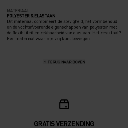
MATERIAAL
POLYESTER & ELASTAAN
Dit materiaal combineert de stevigheid, het vormbehoud
en de vochtafvoerende eigenschappen van polyester met
de flexibiliteit en rekbaarheid van elastaan. Het resultaat?
Een materiaal waarin je vrij kunt bewegen.
TERUG NAAR BOVEN
GRATIS VERZENDING​​​​​​​​​​​​​​