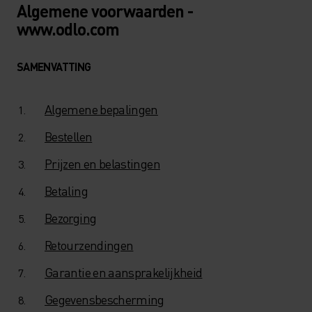
Algemene voorwaarden -
www.odlo.com
SAMENVATTING
Algemene bepalingen
Bestellen
Prijzen en belastingen
Betaling
Bezorging
Retourzendingen
Garantie en aansprakelijkheid
Gegevensbescherming