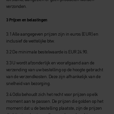
verzonden.
3 Prijzen en belastingen
3.1 Alle aangegeven prijzen zijn in euros (EUR) en
inclusief de wettelijke btw.
3.2 De minimale bestelwaarde is EUR 24.90.
3.3 U wordt afzonderlijk en voorafgaand aan de
verzending van uw bestelling op de hoogte gebracht
van de verzendkosten. Deze zijn afhankelijk van de
snelheid van bezorging.
3.4 Odlo behoudt zich het recht voor prijzen op elk
moment aan te passen. De prijzen die golden op het
moment dat u de bestelling plaatste, zijn de prijzen