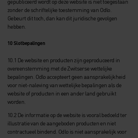
gepubliceerd wordt op deze website is niet toegestaan
zonder de schriftelijke toestemming van Odlo.
Gebeurt dit toch, dan kan dit juridische gevolgen
hebben.
10 Slotbepalingen
10.1 De website en producten zijn geproduceerd in
overeenstemming met de Zwitserse wettelijke
bepalingen. Odlo accepteert geen aansprakelijkheid
voor niet-naleving van wettelijke bepalingen als de
website of producten in een ander land gebruikt
worden.
10.2 De informatie op de website is vooral bedoeld ter
illustratie van de aangeboden producten en niet
contractueel bindend. Odlo is niet aansprakelijk voor