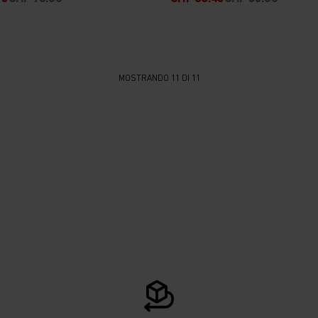
MOSTRANDO 11 DI 11