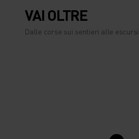
VAI OLTRE
Dalle corse sui sentieri alle escurs