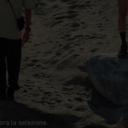
ora la selezione.