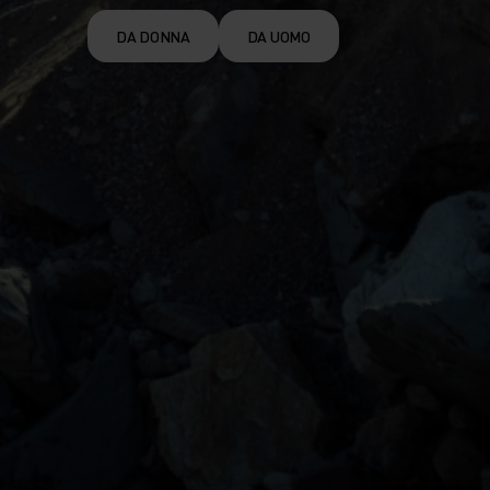
DA DONNA
DA UOMO