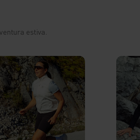
vventura estiva.