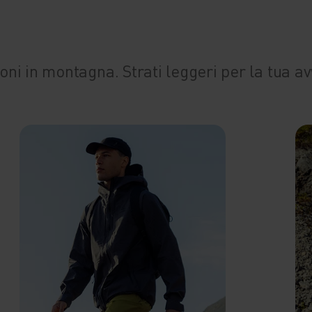
ioni in montagna. Strati leggeri per la tua a