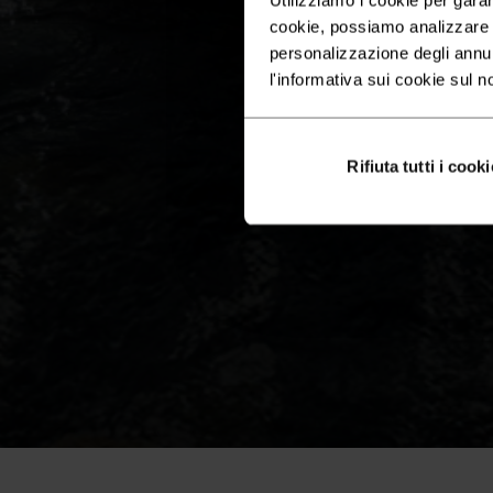
cookie, possiamo analizzare il
personalizzazione degli annu
l'informativa sui cookie sul n
Rifiuta tutti i cooki