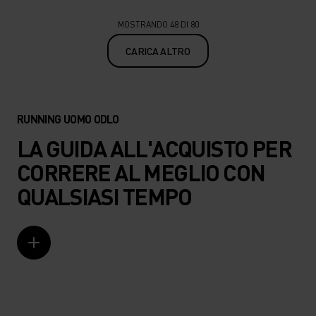
MOSTRANDO 48 DI 80
CARICA ALTRO
RUNNING UOMO ODLO
LA GUIDA ALL'ACQUISTO PER
CORRERE AL MEGLIO CON
QUALSIASI TEMPO