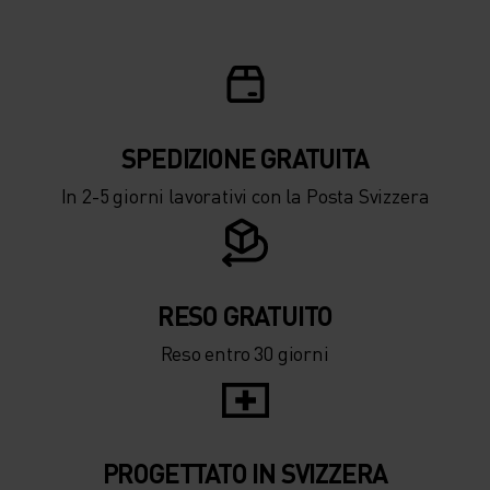
SPEDIZIONE ​​​​​​GRATUITA
In 2-5 giorni lavorativi con la Posta Svizzera
RESO GRATUITO
Reso entro 30 giorni
PROGETTATO IN SVIZZERA