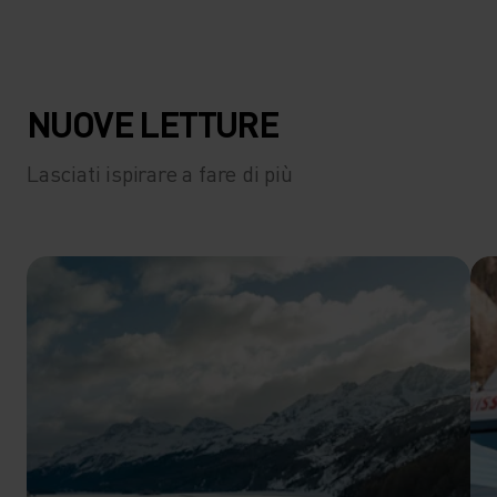
NUOVE LETTURE
Lasciati ispirare a fare di più