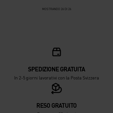
MOSTRANDO 26 DI 26
SPEDIZIONE ​​​​​​GRATUITA
In 2-5 giorni lavorativi con la Posta Svizzera
RESO GRATUITO