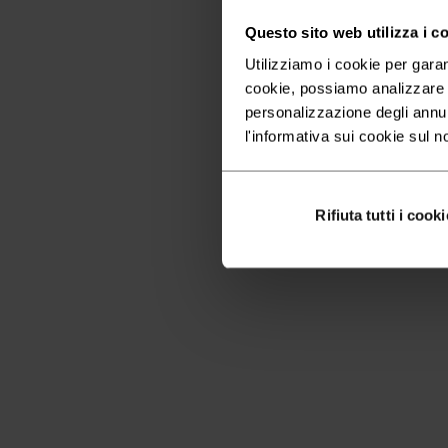
Questo sito web utilizza i c
Utilizziamo i cookie per garan
cookie, possiamo analizzare il
personalizzazione degli annu
l'informativa sui cookie sul n
Rifiuta tutti i cooki