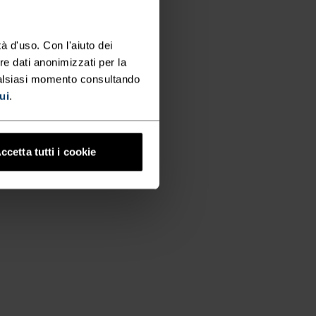
à d'uso. Con l'aiuto dei
re dati anonimizzati per la
ualsiasi momento consultando
ui
.
ccetta tutti i cookie