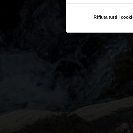
Rifiuta tutti i cooki