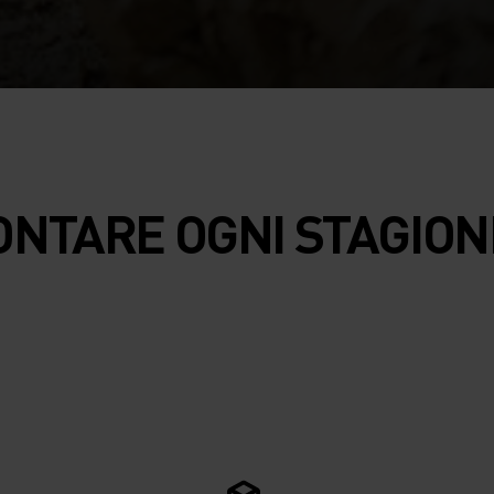
ONTARE OGNI STAGION