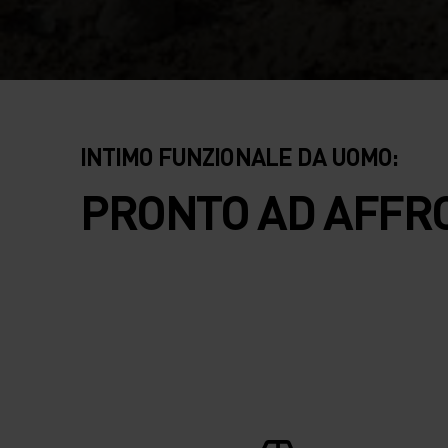
INTIMO FUNZIONALE DA UOMO:
PRONTO AD AFFR