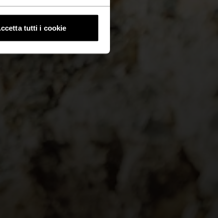
ccetta tutti i cookie