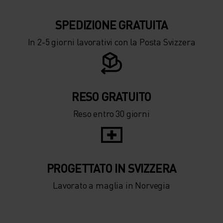
SPEDIZIONE ​​​​​​GRATUITA
In 2-5 giorni lavorativi con la Posta Svizzera
RESO GRATUITO
Reso entro 30 giorni
PROGETTATO IN SVIZZERA
Lavorato a maglia in Norvegia