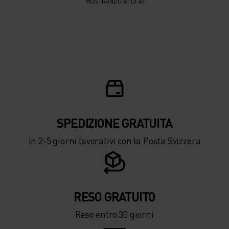
MOSTRANDO 45 DI 45
SPEDIZIONE ​​​​​​GRATUITA
In 2-5 giorni lavorativi con la Posta Svizzera
RESO GRATUITO
Reso entro 30 giorni