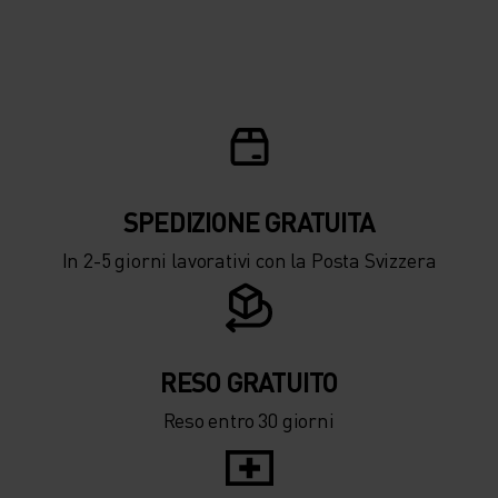
SPEDIZIONE ​​​​​​GRATUITA
In 2-5 giorni lavorativi con la Posta Svizzera
RESO GRATUITO
Reso entro 30 giorni