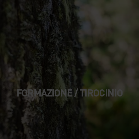
FORMAZIONE / TIROCINIO