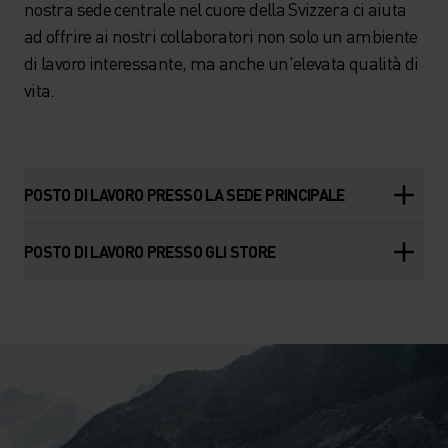
nostra sede centrale nel cuore della Svizzera ci aiuta
ad offrire ai nostri collaboratori non solo un ambiente
di lavoro interessante, ma anche un'elevata qualità di
vita.
POSTO DI LAVORO PRESSO LA SEDE PRINCIPALE
POSTO DI LAVORO PRESSO GLI STORE