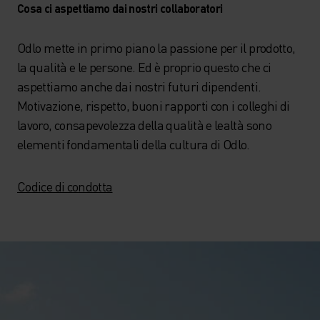
Cosa ci aspettiamo dai nostri collaboratori
Odlo mette in primo piano la passione per il prodotto,
la qualità e le persone. Ed è proprio questo che ci
aspettiamo anche dai nostri futuri dipendenti.
Motivazione, rispetto, buoni rapporti con i colleghi di
lavoro, consapevolezza della qualità e lealtà sono
elementi fondamentali della cultura di Odlo.
Codice di condotta