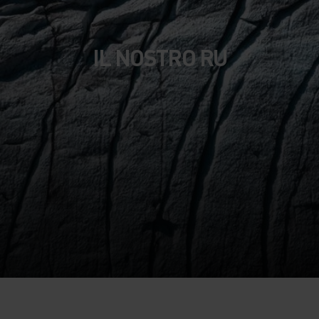
IL NOSTRO RU