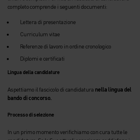
completo comprende i seguenti documenti:
Lettera di presentazione
Curriculum vitae
Referenze di lavoro in ordine cronologico
Diplomi e certificati
Lingua della candidature
Aspettiamo il fascicolo di candidatura
nella lingua del
bando di concorso.
Processo di selezione
In un primo momento verifichiamo con cura tutte le