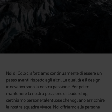
Noi di Odlo ci sforziamo continuamente di essere un
passo avanti rispetto agli altri. La qualità e il design
innovativo sono la nostra passione. Per poter
mantenere la nostra posizione di leadership,
cerchiamo persone talentuose che vogliano arricchire
la nostra squadra vivace. Noi offriamo alle persone