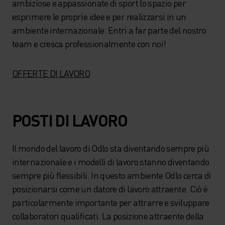
ambiziose e appassionate di sport lo spazio per
esprimere le proprie idee e per realizzarsi in un
ambiente internazionale. Entri a far parte del nostro
team e cresca professionalmente con noi!
OFFERTE DI LAVORO
POSTI DI LAVORO
Il mondo del lavoro di Odlo sta diventando sempre più
internazionale e i modelli di lavoro stanno diventando
sempre più flessibili. In questo ambiente Odlo cerca di
posizionarsi come un datore di lavoro attraente. Ciò è
particolarmente importante per attrarre e sviluppare
collaboratori qualificati. La posizione attraente della