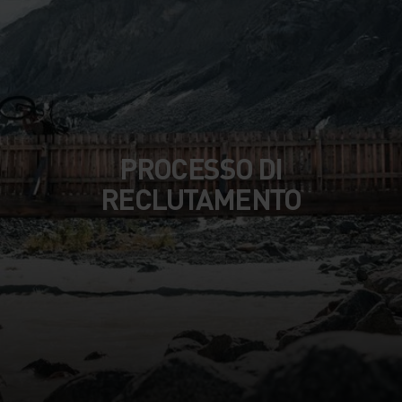
PROCESSO DI
RECLUTAMENTO