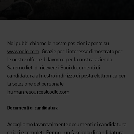
Noi pubblichiamo le nostre posizioni aperte su
www.odlo.com
. Grazie per l’interesse dimostrato per
le nostre offerte di lavoro e per la nostra azienda.
Saremo lieti di ricevere i Suoi documenti di
candidatura al nostro indirizzo di posta elettronica per
la selezione del personale
humanresources@odlo.com
.
Documenti di candidatura
Accogliamo favorevolmente documenti di candidatura
chiari e completi. Per noi, un fascicolo di candidatura