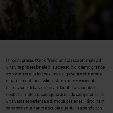
I tirocini presso Odlo offrono un accesso ottimale ad
una vita professionale di successo. Noi diamo grande
importanza alla formazione dei giovani e offriamo ai
giovani talenti una solida, stimolante e variegata
formazione di base in un ambiente funzionale. I
nostri formatori dispongono di solide competenze, di
una vasta esperienza e di molta pazienza. I tirocinanti
sono sostenuti tanto a scuola quanto in azienda con