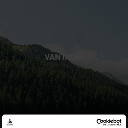
VANTAGGI